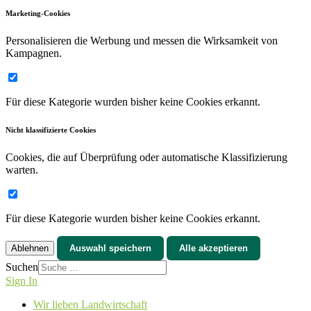
Marketing-Cookies
Personalisieren die Werbung und messen die Wirksamkeit von
Kampagnen.
Für diese Kategorie wurden bisher keine Cookies erkannt.
Nicht klassifizierte Cookies
Cookies, die auf Überprüfung oder automatische Klassifizierung
warten.
Für diese Kategorie wurden bisher keine Cookies erkannt.
Ablehnen
Auswahl speichern
Alle akzeptieren
Suchen
Sign In
Wir lieben Landwirtschaft