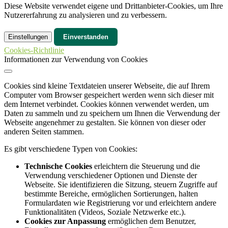
Diese Website verwendet eigene und Drittanbieter-Cookies, um Ihre
Nutzererfahrung zu analysieren und zu verbessern.
Einstellungen
Einverstanden
Cookies-Richtlinie
Informationen zur Verwendung von Cookies
Cookies sind kleine Textdateien unserer Webseite, die auf Ihrem
Computer vom Browser gespeichert werden wenn sich dieser mit
dem Internet verbindet. Cookies können verwendet werden, um
Daten zu sammeln und zu speichern um Ihnen die Verwendung der
Webseite angenehmer zu gestalten. Sie können von dieser oder
anderen Seiten stammen.
Es gibt verschiedene Typen von Cookies:
Technische Cookies
erleichtern die Steuerung und die
Verwendung verschiedener Optionen und Dienste der
Webseite. Sie identifizieren die Sitzung, steuern Zugriffe auf
bestimmte Bereiche, ermöglichen Sortierungen, halten
Formulardaten wie Registrierung vor und erleichtern andere
Funktionalitäten (Videos, Soziale Netzwerke etc.).
Cookies zur Anpassung
ermöglichen dem Benutzer,