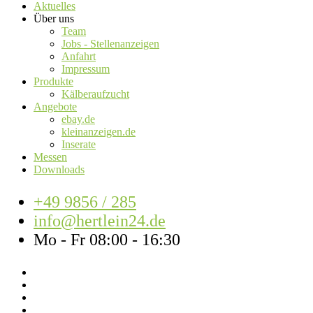
Aktuelles
Über uns
Team
Jobs - Stellenanzeigen
Anfahrt
Impressum
Produkte
Kälberaufzucht
Angebote
ebay.de
kleinanzeigen.de
Inserate
Messen
Downloads
+49 9856 / 285
info@hertlein24.de
Mo - Fr 08:00 - 16:30