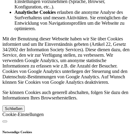
Einstellungen vorzunehmen (Sprache, Browser,
Konfiguration, etc..).
Analytische Cookies
erlauben die anonyme Analyse des
Surfverhaltens und messen Aktivitäten. Sie ermöglichen die
Entwicklung von Navigationsprofilen um die Webseite zu
optimieren.
Mit der Benutzung dieser Webseite haben wir Sie über Cookies
informiert und um Ihr Einverständnis gebeten (Artikel 22, Gesetz
34/2002 der Information Society Services). Diese dienen dazu, den
Service, den wir zur Verfügung stellen, zu verbessern. Wir
verwenden Google Analytics, um anonyme statistische
Informationen zu erfassen wie z.B. die Anzahl der Besucher.
Cookies von Google Analytics unterliegen der Steuerung und den
Datenschutz-Bestimmungen von Google Analytics. Auf Wunsch
können Sie Cookies von Google Analytics deaktivieren.
Sie können Cookies auch generell abschalten, folgen Sie dazu den
Informationen Ihres Browserherstellers.
Schließen
Cookie-Einstellungen
Notwendige Cookies