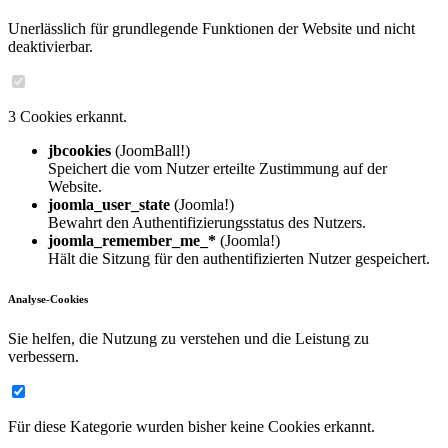
Unerlässlich für grundlegende Funktionen der Website und nicht
deaktivierbar.
3 Cookies erkannt.
jbcookies
(JoomBall!)
Speichert die vom Nutzer erteilte Zustimmung auf der
Website.
joomla_user_state
(Joomla!)
Bewahrt den Authentifizierungsstatus des Nutzers.
joomla_remember_me_*
(Joomla!)
Hält die Sitzung für den authentifizierten Nutzer gespeichert.
Analyse-Cookies
Sie helfen, die Nutzung zu verstehen und die Leistung zu
verbessern.
Für diese Kategorie wurden bisher keine Cookies erkannt.