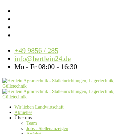
+49 9856 / 285
info@hertlein24.de
Mo - Fr 08:00 - 16:30
Wir lieben Landwirtschaft
Aktuelles
Über uns
Team
Jobs - Stellenanzeigen
Anfahrt