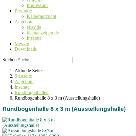
Impressum
Produkte
Kälberaufzucht
Angebote
ebay.de
kleinanzeigen.de
Inserate
Messen
Downloads
Suchen
Aktuelle Seite:
Startseite
Angebote
Inserate
Rundbogenhallen
Rundbogenhalle 8 x 3 m (Ausstellungshalle)
Rundbogenhalle 8 x 3 m (Ausstellungshalle)