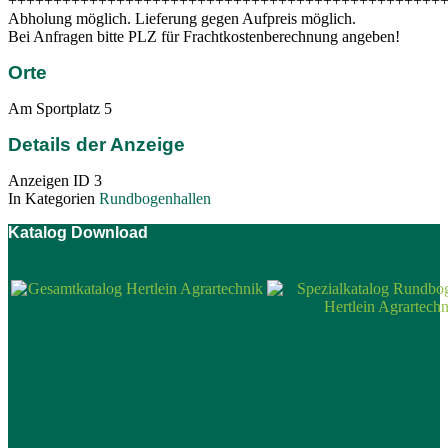
++++++++++++++++++++++++++++++++++++++++++++++++
Abholung möglich. Lieferung gegen Aufpreis möglich.
Bei Anfragen bitte PLZ für Frachtkostenberechnung angeben!
Orte
Am Sportplatz 5
Details der Anzeige
Anzeigen ID
3
In Kategorien
Rundbogenhallen
Katalog Download