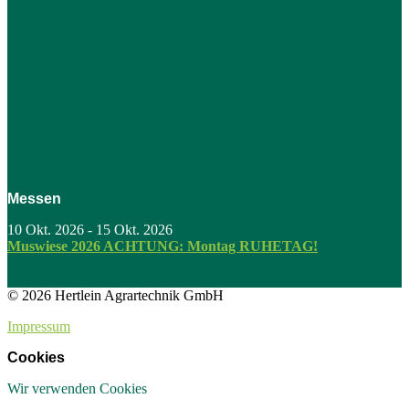
Messen
10 Okt. 2026
-
15 Okt. 2026
Muswiese 2026 ACHTUNG: Montag RUHETAG!
© 2026 Hertlein Agrartechnik GmbH
Impressum
Cookies
Wir verwenden Cookies