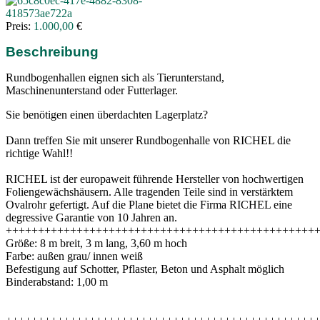
Preis:
1.000,00
€
Beschreibung
Rundbogenhallen eignen sich als Tierunterstand,
Maschinenunterstand oder Futterlager.
Sie benötigen einen überdachten Lagerplatz?
Dann treffen Sie mit unserer Rundbogenhalle von RICHEL die
richtige Wahl!!
RICHEL ist der europaweit führende Hersteller von hochwertigen
Foliengewächshäusern. Alle tragenden Teile sind in verstärktem
Ovalrohr gefertigt. Auf die Plane bietet die Firma RICHEL eine
degressive Garantie von 10 Jahren an.
++++++++++++++++++++++++++++++++++++++++++++++++
Größe: 8 m breit, 3 m lang, 3,60 m hoch
Farbe: außen grau/ innen weiß
Befestigung auf Schotter, Pflaster, Beton und Asphalt möglich
Binderabstand: 1,00 m