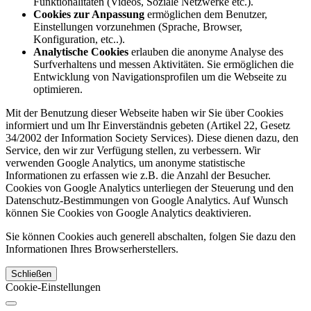
Funktionalitäten (Videos, Soziale Netzwerke etc.).
Cookies zur Anpassung
ermöglichen dem Benutzer,
Einstellungen vorzunehmen (Sprache, Browser,
Konfiguration, etc..).
Analytische Cookies
erlauben die anonyme Analyse des
Surfverhaltens und messen Aktivitäten. Sie ermöglichen die
Entwicklung von Navigationsprofilen um die Webseite zu
optimieren.
Mit der Benutzung dieser Webseite haben wir Sie über Cookies
informiert und um Ihr Einverständnis gebeten (Artikel 22, Gesetz
34/2002 der Information Society Services). Diese dienen dazu, den
Service, den wir zur Verfügung stellen, zu verbessern. Wir
verwenden Google Analytics, um anonyme statistische
Informationen zu erfassen wie z.B. die Anzahl der Besucher.
Cookies von Google Analytics unterliegen der Steuerung und den
Datenschutz-Bestimmungen von Google Analytics. Auf Wunsch
können Sie Cookies von Google Analytics deaktivieren.
Sie können Cookies auch generell abschalten, folgen Sie dazu den
Informationen Ihres Browserherstellers.
Schließen
Cookie-Einstellungen