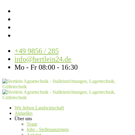
+49 9856 / 285
info@hertlein24.de
Mo - Fr 08:00 - 16:30
Wir lieben Landwirtschaft
Aktuelles
Über uns
Team
Jobs - Stellenanzeigen
Anfahrt