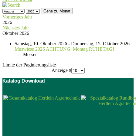
Gehe zu Monat
Vorheriges Jahr
2026
Nächstes Jahr
Oktober 2026
Samstag, 10. Oktober 2026 - Donnerstag, 15. Oktober 2026
Muswiese 2026 ACHTUNG: Montag RUHETAG!
:: Messen
Limite der Paginierungsliste
Anzeige #
Katalog Download