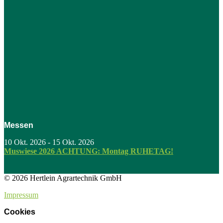
Messen
10 Okt. 2026
-
15 Okt. 2026
Muswiese 2026 ACHTUNG: Montag RUHETAG!
© 2026 Hertlein Agrartechnik GmbH
Impressum
Cookies