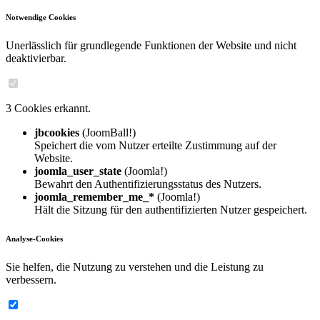
Notwendige Cookies
Unerlässlich für grundlegende Funktionen der Website und nicht
deaktivierbar.
3 Cookies erkannt.
jbcookies
(JoomBall!)
Speichert die vom Nutzer erteilte Zustimmung auf der
Website.
joomla_user_state
(Joomla!)
Bewahrt den Authentifizierungsstatus des Nutzers.
joomla_remember_me_*
(Joomla!)
Hält die Sitzung für den authentifizierten Nutzer gespeichert.
Analyse-Cookies
Sie helfen, die Nutzung zu verstehen und die Leistung zu
verbessern.