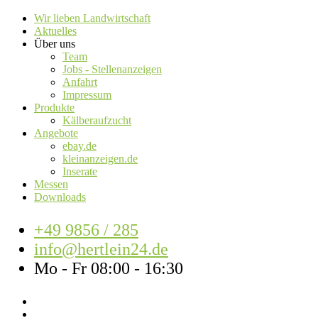
Wir lieben Landwirtschaft
Aktuelles
Über uns
Team
Jobs - Stellenanzeigen
Anfahrt
Impressum
Produkte
Kälberaufzucht
Angebote
ebay.de
kleinanzeigen.de
Inserate
Messen
Downloads
+49 9856 / 285
info@hertlein24.de
Mo - Fr 08:00 - 16:30