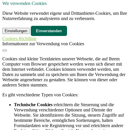
Wir verwenden Cookies
Diese Website verwendet eigene und Drittanbieter-Cookies, um Ihre
Nutzererfahrung zu analysieren und zu verbessern.
Einstellungen
Einverstanden
Cookies-Richtlinie
Informationen zur Verwendung von Cookies
Cookies sind kleine Textdateien unserer Webseite, die auf Ihrem
Computer vom Browser gespeichert werden wenn sich dieser mit
dem Internet verbindet. Cookies können verwendet werden, um
Daten zu sammeln und zu speichern um Ihnen die Verwendung der
Webseite angenehmer zu gestalten. Sie können von dieser oder
anderen Seiten stammen.
Es gibt verschiedene Typen von Cookies:
Technische Cookies
erleichtern die Steuerung und die
Verwendung verschiedener Optionen und Dienste der
Webseite. Sie identifizieren die Sitzung, steuern Zugriffe auf
bestimmte Bereiche, ermöglichen Sortierungen, halten
Formulardaten wie Registrierung vor und erleichtern andere