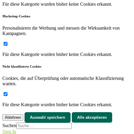
Für diese Kategorie wurden bisher keine Cookies erkannt.
Marketing-Cookies
Personalisieren die Werbung und messen die Wirksamkeit von
Kampagnen.
Für diese Kategorie wurden bisher keine Cookies erkannt.
Nicht klassifizierte Cookies
Cookies, die auf Überprüfung oder automatische Klassifizierung
warten.
Für diese Kategorie wurden bisher keine Cookies erkannt.
Ablehnen
Auswahl speichern
Alle akzeptieren
Suchen
Sign In