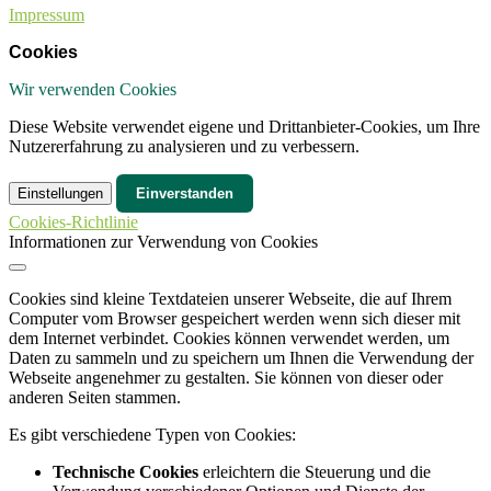
Impressum
Cookies
Wir verwenden Cookies
Diese Website verwendet eigene und Drittanbieter-Cookies, um Ihre
Nutzererfahrung zu analysieren und zu verbessern.
Einstellungen
Einverstanden
Cookies-Richtlinie
Informationen zur Verwendung von Cookies
Cookies sind kleine Textdateien unserer Webseite, die auf Ihrem
Computer vom Browser gespeichert werden wenn sich dieser mit
dem Internet verbindet. Cookies können verwendet werden, um
Daten zu sammeln und zu speichern um Ihnen die Verwendung der
Webseite angenehmer zu gestalten. Sie können von dieser oder
anderen Seiten stammen.
Es gibt verschiedene Typen von Cookies:
Technische Cookies
erleichtern die Steuerung und die