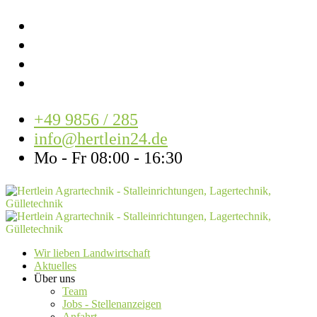
+49 9856 / 285
info@hertlein24.de
Mo - Fr 08:00 - 16:30
Wir lieben Landwirtschaft
Aktuelles
Über uns
Team
Jobs - Stellenanzeigen
Anfahrt