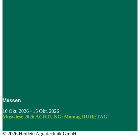
Messen
10 Okt. 2026
-
15 Okt. 2026
Muswiese 2026 ACHTUNG: Montag RUHETAG!
© 2026 Hertlein Agrartechnik GmbH