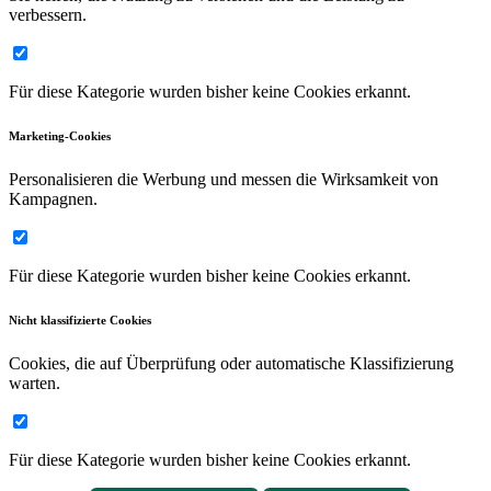
verbessern.
Für diese Kategorie wurden bisher keine Cookies erkannt.
Marketing-Cookies
Personalisieren die Werbung und messen die Wirksamkeit von
Kampagnen.
Für diese Kategorie wurden bisher keine Cookies erkannt.
Nicht klassifizierte Cookies
Cookies, die auf Überprüfung oder automatische Klassifizierung
warten.
Für diese Kategorie wurden bisher keine Cookies erkannt.