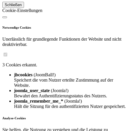
Schließen
Cookie-Einstellungen
Notwendige Cookies
Unerlässlich für grundlegende Funktionen der Website und nicht
deaktivierbar.
3 Cookies erkannt.
jbcookies
(JoomBall!)
Speichert die vom Nutzer erteilte Zustimmung auf der
Website.
joomla_user_state
(Joomla!)
Bewahrt den Authentifizierungsstatus des Nutzers.
joomla_remember_me_*
(Joomla!)
Hält die Sitzung für den authentifizierten Nutzer gespeichert.
Analyse-Cookies
Sie helfen, die Nutzung zu verstehen und die Leistung zu